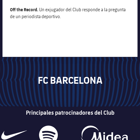
Off the Record.
Un exjugador del Club responde a la pregunta
de un periodista deportivo.
FC BARCELONA
Principales patrocinadores del Club