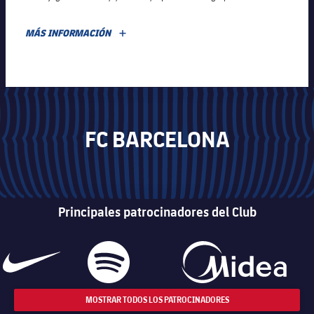
MÁS INFORMACIÓN
MÁS
FC BARCELONA
Principales patrocinadores del Club
MOSTRAR TODOS LOS PATROCINADORES