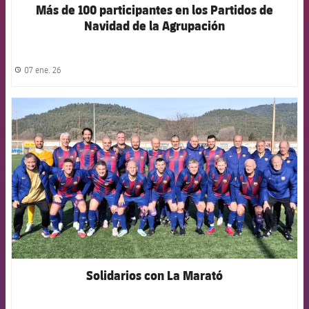
Más de 100 participantes en los Partidos de
Navidad de la Agrupación
07 ene. 26
label.share.clock
FCB Barcelona badge
Solidarios con La Marató