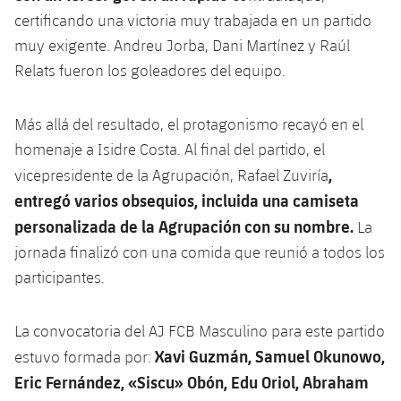
certificando una victoria muy trabajada en un partido
muy exigente. Andreu Jorba, Dani Martínez y Raúl
Relats fueron los goleadores del equipo.
Más allá del resultado, el protagonismo recayó en el
homenaje a Isidre Costa. Al final del partido, el
,
vicepresidente de la Agrupación, Rafael Zuviría
entregó varios obsequios, incluida una camiseta
personalizada de la Agrupación con su nombre.
La
jornada finalizó con una comida que reunió a todos los
participantes.
La convocatoria del AJ FCB Masculino para este partido
Xavi Guzmán, Samuel Okunowo,
estuvo formada por:
Eric Fernández, «Siscu» Obón, Edu Oriol, Abraham