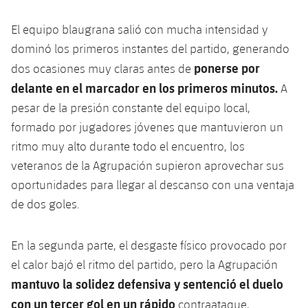
El equipo blaugrana salió con mucha intensidad y
dominó los primeros instantes del partido, generando
ponerse por
dos ocasiones muy claras antes de
delante en el marcador en los primeros minutos.
A
pesar de la presión constante del equipo local,
formado por jugadores jóvenes que mantuvieron un
ritmo muy alto durante todo el encuentro, los
veteranos de la Agrupación supieron aprovechar sus
oportunidades para llegar al descanso con una ventaja
de dos goles.
En la segunda parte, el desgaste físico provocado por
el calor bajó el ritmo del partido, pero la Agrupación
mantuvo la solidez defensiva y sentenció el duelo
con un tercer gol en un rápido
contraataque,