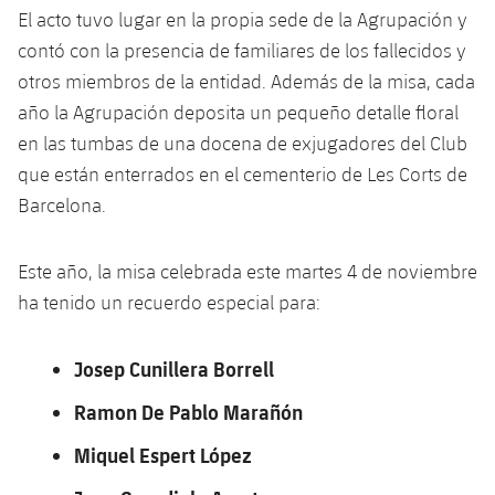
El acto tuvo lugar en la propia sede de la Agrupación y
contó con la presencia de familiares de los fallecidos y
otros miembros de la entidad. Además de la misa, cada
año la Agrupación deposita un pequeño detalle floral
en las tumbas de una docena de exjugadores del Club
que están enterrados en el cementerio de Les Corts de
Barcelona.
Este año, la misa celebrada este martes 4 de noviembre
ha tenido un recuerdo especial para:
Josep Cunillera Borrell
Ramon De Pablo Marañón
Miquel Espert López