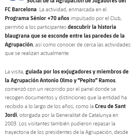
Social de la Agrupación de Jugadores del
FC Barcelona
. La actividad, enmarcada en el
Programa Sénior +70 años
impulsado por el Club,
descubrir la historia
permitió a los participantes
blaugrana que se esconde entre las paredes de la
Agrupación
, así como conocer de cerca las actividades
que se realizan actualmente.
guiada por los exjugadores y miembros de
La visita,
la Agrupación Antonio Olmo y “Pepito” Ramos
,
comenzó con un recorrido por el panel donde se
recogen documentos y distinciones que la entidad ha
Creu de Sant
recibido a lo largo de los años, como la
Jordi
, otorgada por la Generalitat de Catalunya en
2003. Los visitantes también pudieron repasar la
trayectoria de los presidentes de la Agrupación, desde