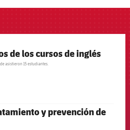
s de los cursos de inglés
de asistieron 15 estudiantes.
ratamiento y prevención de