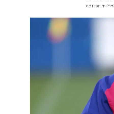
de reanimació