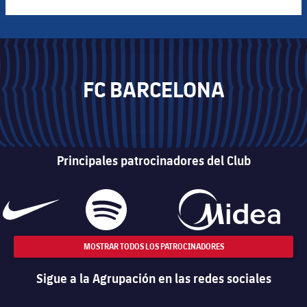
FC BARCELONA
Principales patrocinadores del Club
MOSTRAR TODOS LOS PATROCINADORES
Sigue a la Agrupación en las redes sociales