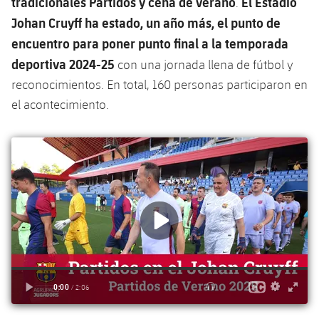
tradicionales Partidos y cena de verano
El Estadio
.
Johan Cruyff ha estado, un año más, el punto de
encuentro para poner punto final a la temporada
deportiva 2024-25
con una jornada llena de fútbol y
reconocimientos. En total, 160 personas participaron en
el acontecimiento.