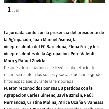
1
de
10
La jornada contó con la presencia del presidente de
la Agrupación, Juan Manuel Asensi, la
vicepresidenta del FC Barcelona, Elena Fort, y los
vicepresidentes de la Agrupación, Pere Valentí
Mora y Rafael Zuviría.
Después de los partidos, se llevó a cabo el acto de
reconocimiento a los socios y socias que han logrado
hitos especiales durante la temporada.
Fueron reconocidos por sus 50 partidos con la
Agrupación Carles Gimeno, Javi Guzmán, Raúl
Hernández, Cristina Molina, Africa Ocaña y Vanessa