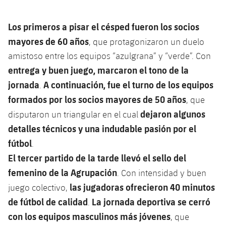
Los primeros a pisar el césped fueron los socios
mayores de 60 años
, que protagonizaron un duelo
amistoso entre los equipos “azulgrana” y “verde”. Con
entrega y buen juego, marcaron el tono de la
jornada
A continuación, fue el turno de los equipos
.
formados por los socios mayores de 50 años
, que
dejaron algunos
disputaron un triangular en el cual
detalles técnicos y una indudable pasión por el
fútbol
.
El tercer partido de la tarde llevó el sello del
femenino de la Agrupación
. Con intensidad y buen
las jugadoras ofrecieron 40 minutos
juego colectivo,
de fútbol de calidad
La jornada deportiva se cerró
.
con los equipos masculinos más jóvenes
, que