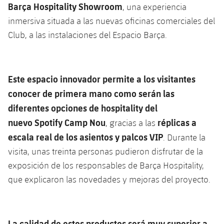
Barça Hospitality Showroom
, una experiencia
inmersiva situada a las nuevas oficinas comerciales del
Club, a las instalaciones del Espacio Barça.
Este espacio innovador permite a los visitantes
conocer de primera mano como serán las
diferentes opciones de hospitality del
nuevo Spotify Camp Nou
réplicas a
, gracias a las
escala real de los asientos y palcos VIP
. Durante la
visita, unas treinta personas pudieron disfrutar de la
exposición de los responsables de Barça Hospitality,
que explicaron las novedades y mejoras del proyecto.
La calidad de estos productos será muy superior a