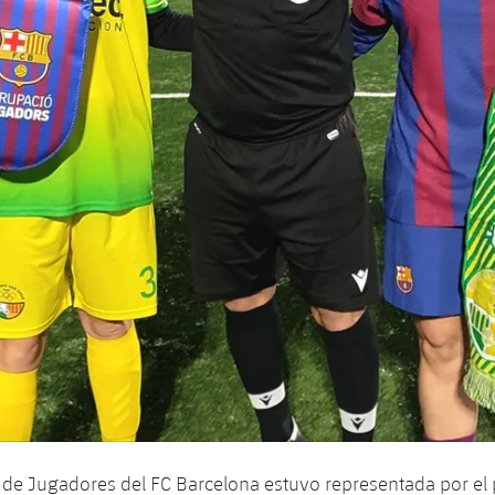
de Jugadores del FC Barcelona estuvo representada por el 