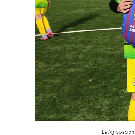
La Agrupación 