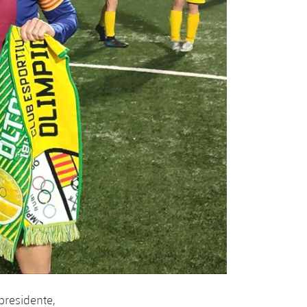
presidente,