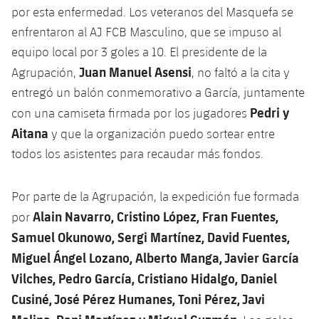
por esta enfermedad. Los veteranos del Masquefa se
enfrentaron al AJ FCB Masculino, que se impuso al
equipo local por 3 goles a 10. El presidente de la
Juan Manuel Asensi
Agrupación,
, no faltó a la cita y
entregó un balón conmemorativo a García, juntamente
Pedri y
con una camiseta firmada por los jugadores
Aitana
y que la organización puedo sortear entre
todos los asistentes para recaudar más fondos.
Por parte de la Agrupación, la expedición fue formada
Alain Navarro, Cristino López, Fran Fuentes,
por
Samuel Okunowo, Sergi Martínez, David Fuentes,
Miguel Ángel Lozano, Alberto Manga, Javier García
Vilches, Pedro García, Cristiano Hidalgo, Daniel
Cusiné, José Pérez Humanes, Toni Pérez, Javi