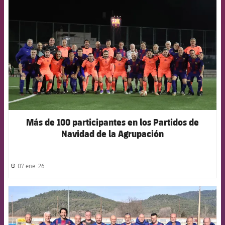
Más de 100 participantes en los Partidos de
Navidad de la Agrupación
07 ene. 26
label.share.clock
FCB Barcelona badge