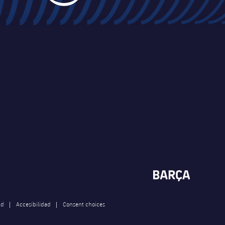
ad
Accesibilidad
Consent choices