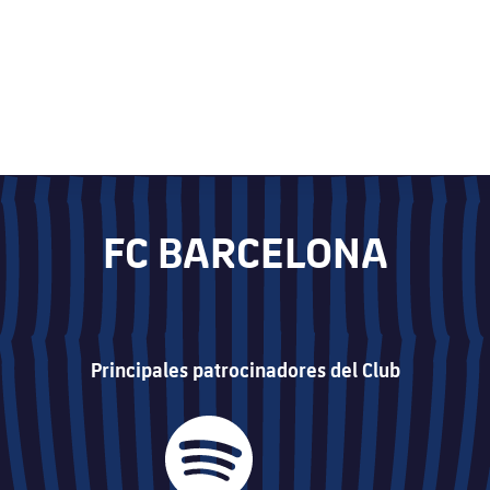
FC BARCELONA
Principales patrocinadores del Club