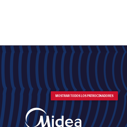
MOSTRAR TODOS LOS PATROCINADORES