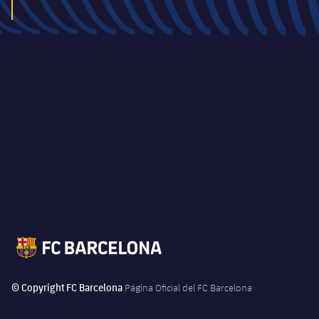
© Copyright FC Barcelona
Página Oficial del FC Barcelona