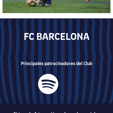
FC BARCELONA
Principales patrocinadores del Club