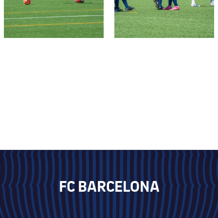
FC BARCELONA