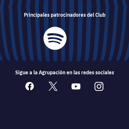
Principales patrocinadores del Club
Sigue a la Agrupación en las redes sociales
facebook
x
youtube
instagram