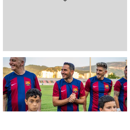
FC Barcelona club badge