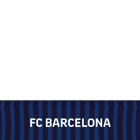
FC BARCELONA