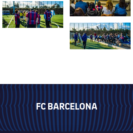
FC Barcelona club badge
FC Barcelona club badge
FC BARCELONA