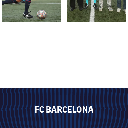
FC BARCELONA