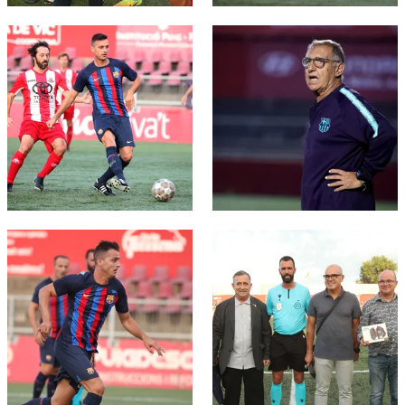
FC Barcelona club badge
FC Barcelona club badge
FC Barcelona club badge
FC Barcelona club badge