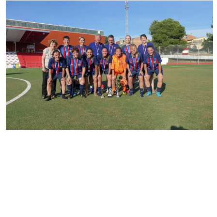
FC Barcelona club badge