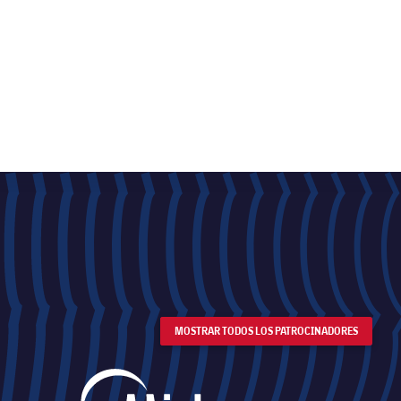
MOSTRAR TODOS LOS PATROCINADORES