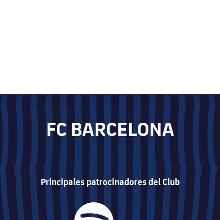
FC BARCELONA
Principales patrocinadores del Club