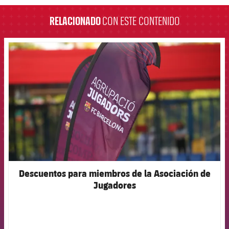
RELACIONADO
CON ESTE CONTENIDO
FCB Barcelona badge
Descuentos para miembros de la Asociación de
Jugadores